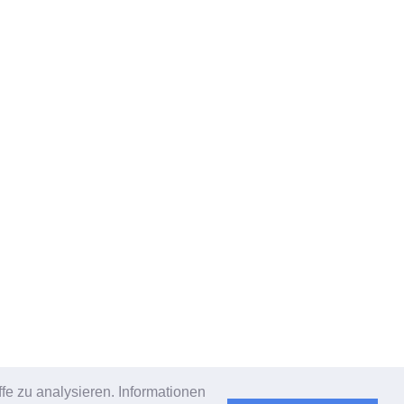
fe zu analysieren. Informationen