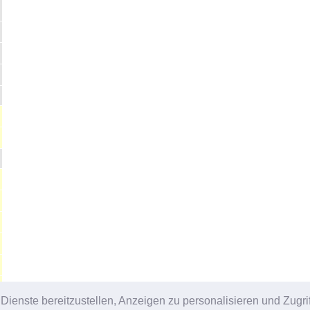
enste bereitzustellen, Anzeigen zu personalisieren und Zugrif