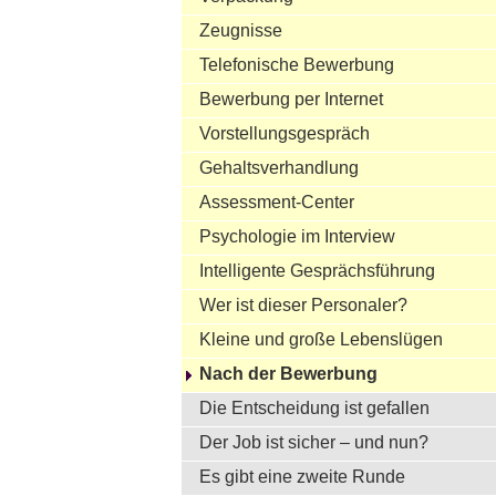
Zeugnisse
Telefonische Bewerbung
Bewerbung per Internet
Vorstellungsgespräch
Gehaltsverhandlung
Assessment-Center
Psychologie im Interview
Intelligente Gesprächsführung
Wer ist dieser Personaler?
Kleine und große Lebenslügen
Nach der Bewerbung
Die Entscheidung ist gefallen
Der Job ist sicher – und nun?
Es gibt eine zweite Runde