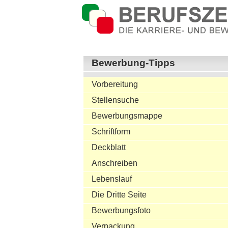
Bewerbung-Tipps
Vorbereitung
Stellensuche
Bewerbungsmappe
Schriftform
Deckblatt
Anschreiben
Lebenslauf
Die Dritte Seite
Bewerbungsfoto
Verpackung