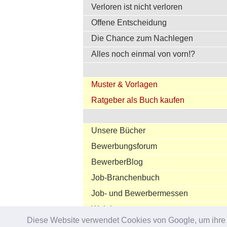
Verloren ist nicht verloren
Offene Entscheidung
Die Chance zum Nachlegen
Alles noch einmal von vorn!?
Muster & Vorlagen
Ratgeber als Buch kaufen
Unsere Bücher
Bewerbungsforum
BewerberBlog
Job-Branchenbuch
Job- und Bewerbermessen
Webtipps
Diese Website verwendet Cookies von Google, um ihre Di