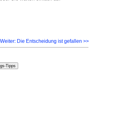
Weiter: Die Entscheidung ist gefallen >>