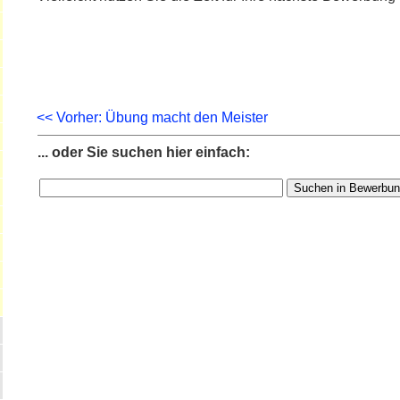
<< Vorher: Übung macht den Meister
... oder Sie suchen hier einfach: